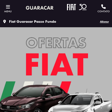
MENU
CONTATO
Fiat Guaracar Passo Fundo
Alterar