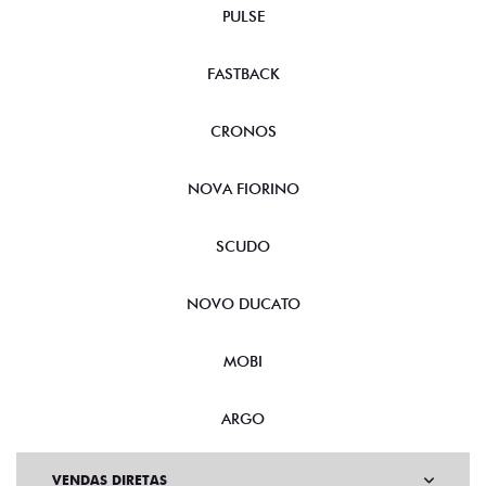
PULSE
FASTBACK
CRONOS
NOVA FIORINO
SCUDO
NOVO DUCATO
MOBI
ARGO
VENDAS DIRETAS