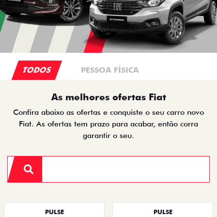
TODOS
PESSOA FÍSICA
As melhores ofertas Fiat
Confira abaixo as ofertas e conquiste o seu carro novo
Fiat. As ofertas tem prazo para acabar, então corra
garantir o seu.
PULSE
PULSE