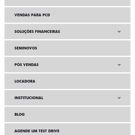
VENDAS PARA PCD
SOLUÇÕES FINANCEIRAS
SEMINOVOS
PÓS VENDAS
LOCADORA
INSTITUCIONAL
BLOG
AGENDE UM TEST DRIVE