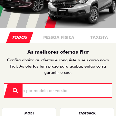
TODOS
PESSOA FÍSICA
TAXISTA
As melhores ofertas Fiat
Confira abaixo as ofertas e conquiste o seu carro novo
Fiat. As ofertas tem prazo para acabar, então corra
garantir o seu.
MOBI
FASTBACK