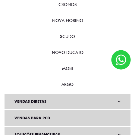
CRONOS
NOVA FIORINO
SCUDO
NOVO DUCATO
MOBI
ARGO
VENDAS DIRETAS
VENDAS PARA PCD
SOLUÇÕES FINANCEIRAS