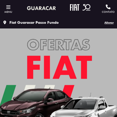
MENU
CONTATO
Fiat Guaracar Passo Fundo
Alterar