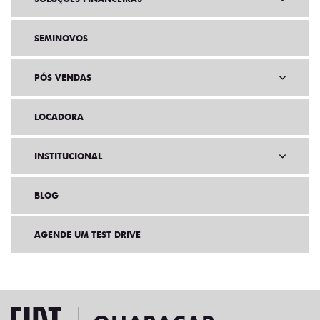
SEMINOVOS
PÓS VENDAS
LOCADORA
INSTITUCIONAL
BLOG
AGENDE UM TEST DRIVE