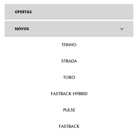
OFERTAS
NOVOS
TITANO
STRADA
TORO
FASTBACK HYBRID
PULSE
FASTBACK