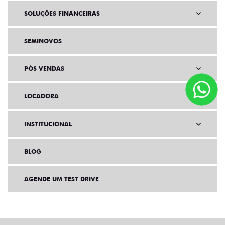
SOLUÇÕES FINANCEIRAS
SEMINOVOS
PÓS VENDAS
LOCADORA
INSTITUCIONAL
BLOG
AGENDE UM TEST DRIVE