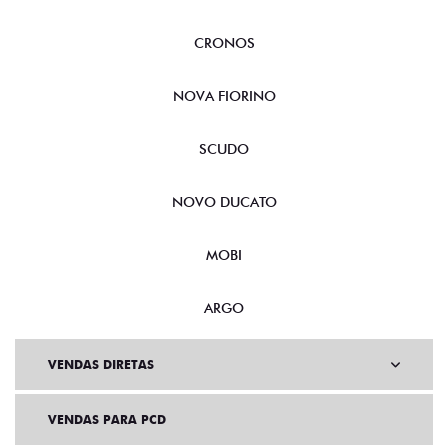
CRONOS
NOVA FIORINO
SCUDO
NOVO DUCATO
MOBI
ARGO
VENDAS DIRETAS
VENDAS PARA PCD