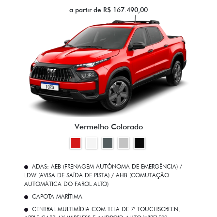
a partir de R$ 167.490,00
Vermelho Colorado
ADAS: AEB (FRENAGEM AUTÔNOMA DE EMERGÊNCIA) /
LDW (AVISA DE SAÍDA DE PISTA) / AHB (COMUTAÇÃO
AUTOMÁTICA DO FAROL ALTO)
CAPOTA MARÍTIMA
CENTRAL MULTIMÍDIA COM TELA DE 7' TOUCHSCREEN;