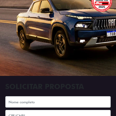
SOLICITAR PROPOSTA