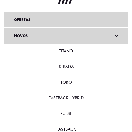
OFERTAS
NOVOS
TITANO
STRADA
TORO
FASTBACK HYBRID
PULSE
FASTBACK