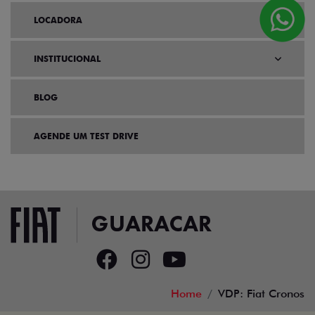
LOCADORA
INSTITUCIONAL
BLOG
AGENDE UM TEST DRIVE
Home
VDP: Fiat Cronos