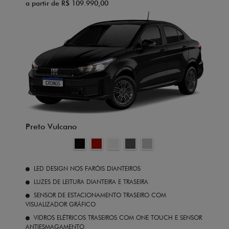
a partir de R$ 109.990,00
Preto Vulcano
LED DESIGN NOS FARÓIS DIANTEIROS
LUZES DE LEITURA DIANTEIRA E TRASEIRA
SENSOR DE ESTACIONAMENTO TRASEIRO COM
VISUALIZADOR GRÁFICO
VIDROS ELÉTRICOS TRASEIROS COM ONE TOUCH E SENSOR
ANTIESMAGAMENTO