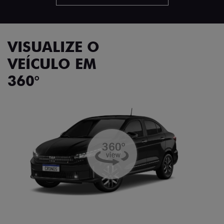
VISUALIZE O
VEÍCULO EM
360°