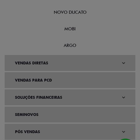
NOVO DUCATO
MOBI
ARGO
VENDAS DIRETAS
VENDAS PARA PCD
SOLUÇÕES FINANCEIRAS
SEMINOVOS
PÓS VENDAS