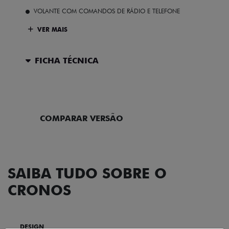
VOLANTE COM COMANDOS DE RÁDIO E TELEFONE
VER MAIS
FICHA TÉCNICA
ENTRAR EM CONTATO
COMPARAR VERSÃO
SAIBA TUDO SOBRE O
CRONOS
DESIGN
TECNOLOGIA
PERFORMANCE