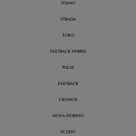
TITANO
STRADA
TORO
FASTBACK HYBRID
PULSE
FASTBACK
CRONOS
NOVA FIORINO
SCUDO